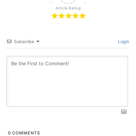
BY
Article Rating
Subscribe
Login
0
COMMENTS