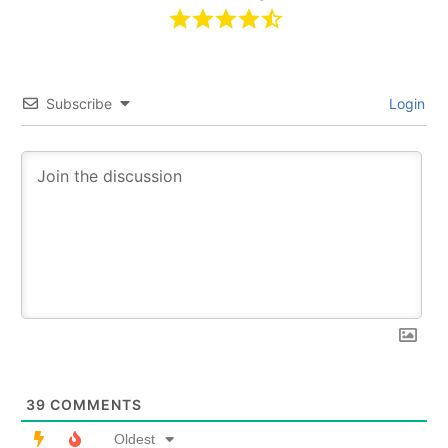
Subscribe
Login
39
COMMENTS
Oldest