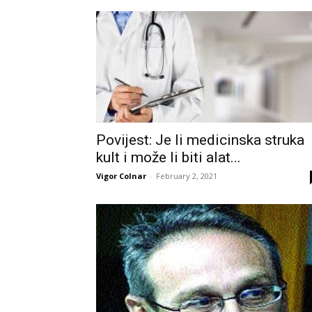
Povijest: Je li medicinska struka
kult i može li biti alat...
Vigor Colnar
-
February 2, 2021