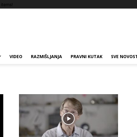
items!
VIDEO
RAZMIŠLJANJA
PRAVNI KUTAK
SVE NOVOST