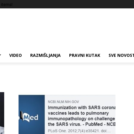
items!
VIDEO
RAZMIŠLJANJA
PRAVNI KUTAK
SVE NOVOST