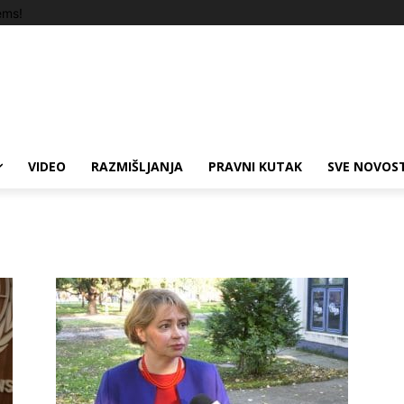
ems!
VIDEO
RAZMIŠLJANJA
PRAVNI KUTAK
SVE NOVOST