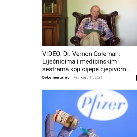
VIDEO: Dr. Vernon Coleman:
Liječnicima i medicinskim
sestrama koji cijepe cjepivom...
Dokumentarac
-
February 11, 2021