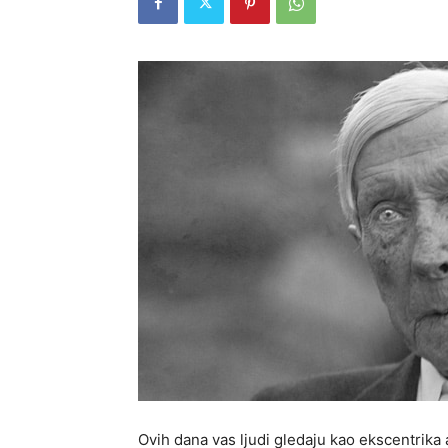
Ovih dana vas ljudi gledaju kao ekscentrika ak