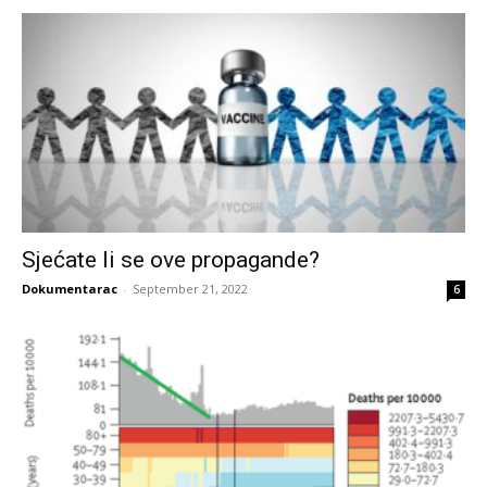
Sjećate li se ove propagande?
Dokumentarac
-
September 21, 2022
6