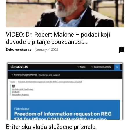
VIDEO: Dr. Robert Malone – podaci koji
dovode u pitanje pouzdanost...
Dokumentarac
-
January 4, 2022
1
Britanska vlada službeno priznala: