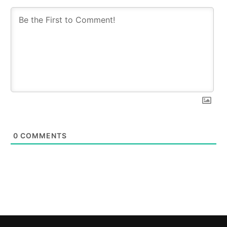
0
COMMENTS