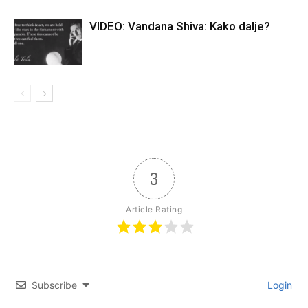
VIDEO: Vandana Shiva: Kako dalje?
3
Article Rating
Subscribe
Login