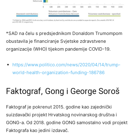
*SAD na čelu s predsjednikom Donaldom Trumompom
obustavila je financiranje Svjetske zdravstvene
organizacije (WHO) tijekom pandemije COVID-19.
https://www.politico.com/news/2020/04/14/trump-
world-health-organization-funding-186786
Faktograf, Gong i George Soroš
Faktograf je pokrenut 2015. godine kao zajednički
suizdavački projekt Hrvatskog novinarskog društva i
GONG-a. Od 2018. godine GONG samostalno vodi projekt
Faktografa kao jedini izdavač.