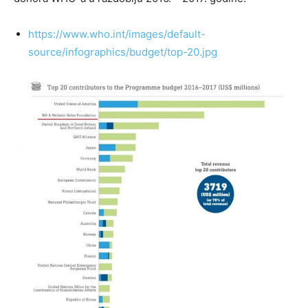
https://www.who.int/images/default-
source/infographics/budget/top-20.jpg