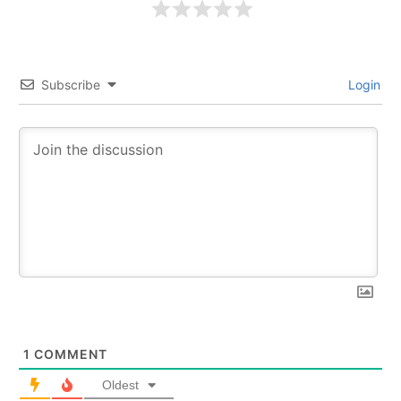
Subscribe
Login
1
COMMENT
Oldest