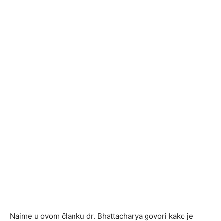
Naime u ovom članku dr. Bhattacharya govori kako je