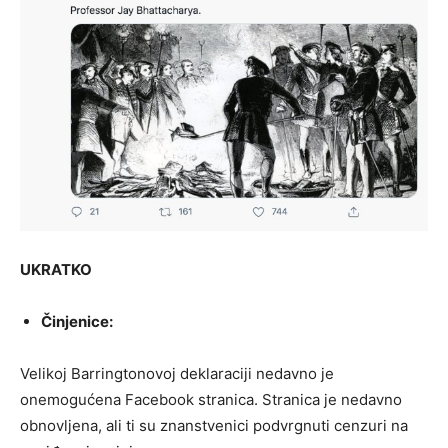
UKRATKO
Činjenice:
Velikoj Barringtonovoj deklaraciji nedavno je
onemogućena Facebook stranica. Stranica je nedavno
obnovljena, ali ti su znanstvenici podvrgnuti cenzuri na