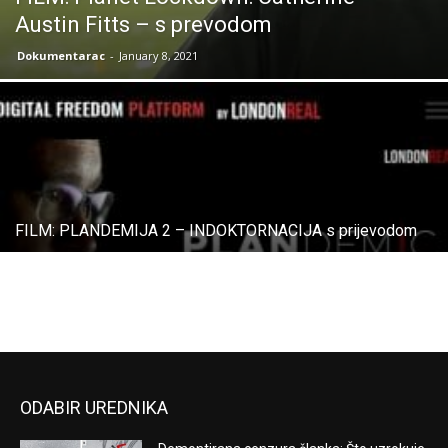
Austin Fitts – s prevodom
Dokumentarac
-
January 8, 2021
FILM: PLANDEMIJA 2 – INDOKTORNACIJA s prijevodom
ODABIR UREDNIKA