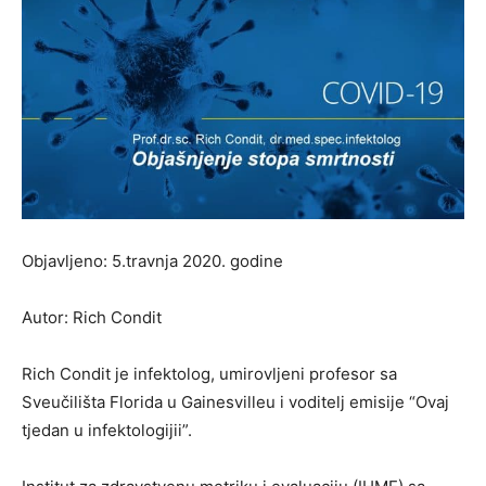
Objavljeno: 5.travnja 2020. godine
Autor: Rich Condit
Rich Condit je infektolog, umirovljeni profesor sa
Sveučilišta Florida u Gainesvilleu i voditelj emisije “Ovaj
tjedan u infektologijii”.