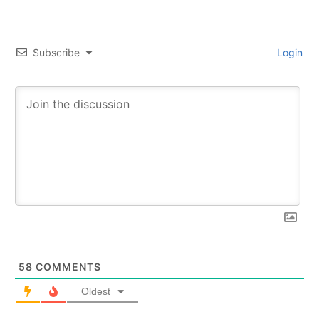
Subscribe
Login
58
COMMENTS
Oldest