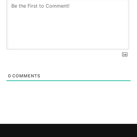
0
COMMENTS