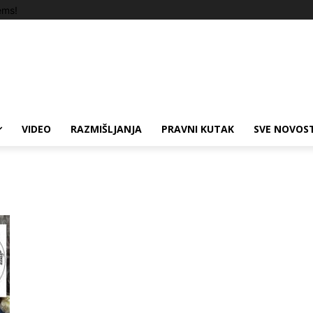
ems!
VIDEO
RAZMIŠLJANJA
PRAVNI KUTAK
SVE NOVOST