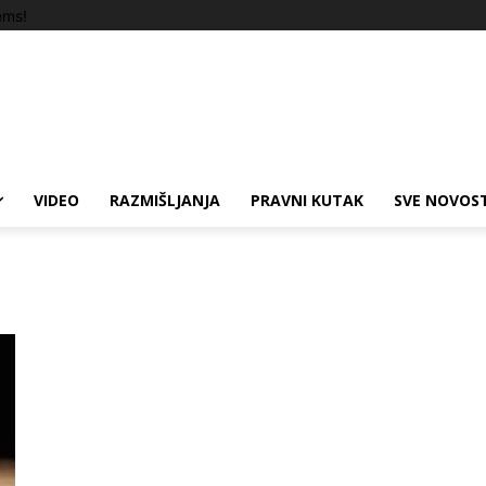
ems!
VIDEO
RAZMIŠLJANJA
PRAVNI KUTAK
SVE NOVOST