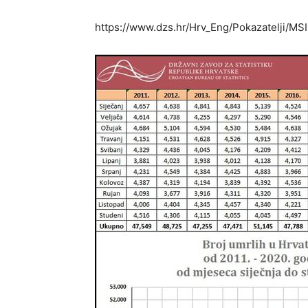
https://www.dzs.hr/Hrv_Eng/Pokazatelji/