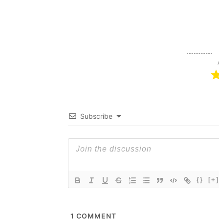
Subscribe
{}
[+]
1
COMMENT