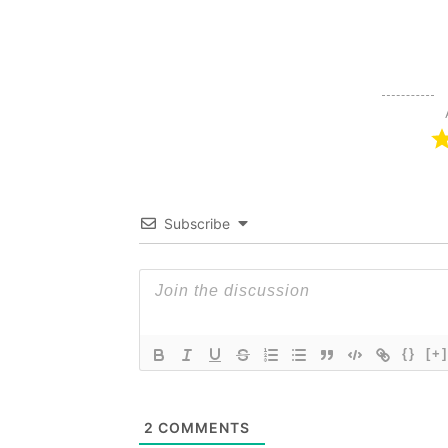
Subscribe
{}
[+]
2
COMMENTS