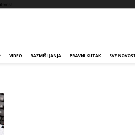
items!
VIDEO
RAZMIŠLJANJA
PRAVNI KUTAK
SVE NOVOST