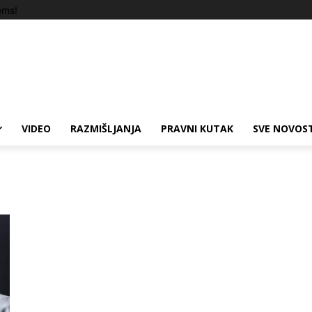
ems!
VIDEO
RAZMIŠLJANJA
PRAVNI KUTAK
SVE NOVOST