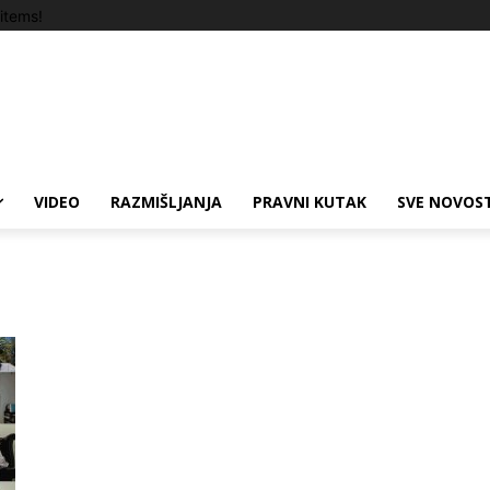
items!
VIDEO
RAZMIŠLJANJA
PRAVNI KUTAK
SVE NOVOST